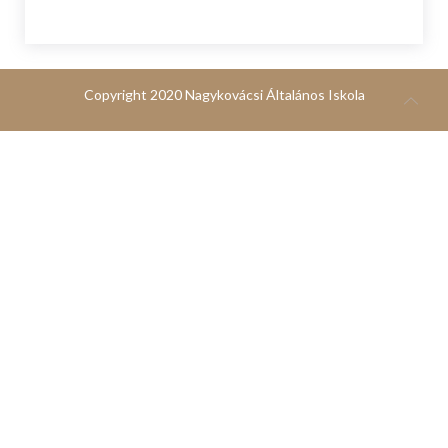
Copyright 2020 Nagykovácsi Általános Iskola