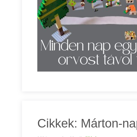
Cikkek: Márton-na